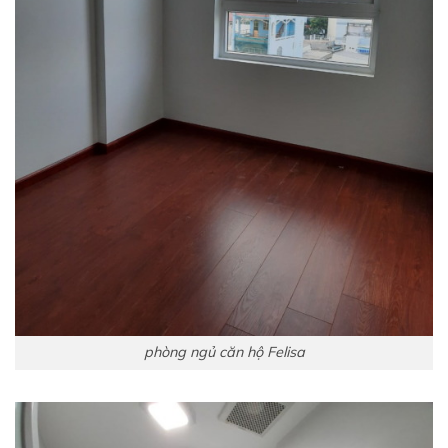
phòng ngủ căn hộ Felisa