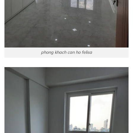
phong khach can ho felisa