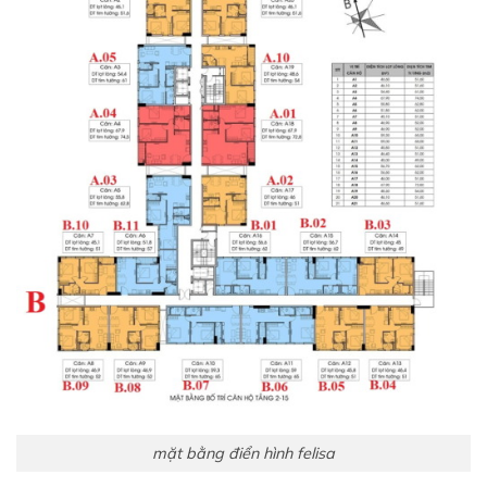
mặt bằng điển hình felisa