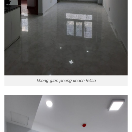
khong gian phong khach felisa