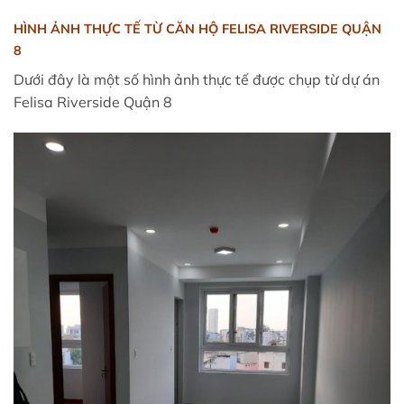
HÌNH ẢNH THỰC TẾ TỪ CĂN HỘ FELISA RIVERSIDE QUẬN
8
Dưới đây là một số hình ảnh thực tế được chụp từ dự án
Felisa Riverside Quận 8