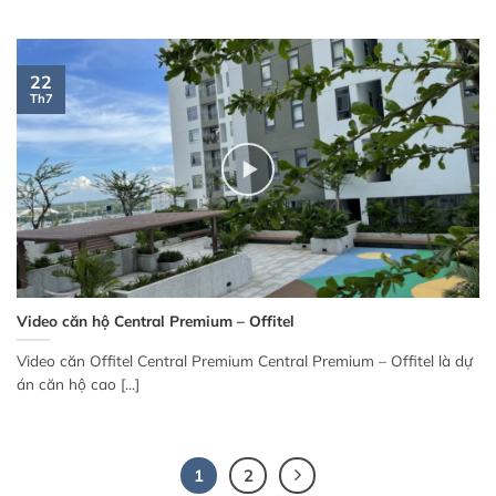
22
Th7
Video căn hộ Central Premium – Offitel
Video căn Offitel Central Premium Central Premium – Offitel là dự
án căn hộ cao [...]
1
2