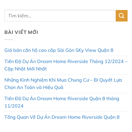
BÀI VIẾT MỚI
Giá bán căn hộ cao cấp Sài Gòn SKy View Quận 8
Tiến Độ Dự Án Dream Home Riverside Tháng 12/2024 –
Cập Nhật Mới Nhất
Những Kinh Nghiệm Khi Mua Chung Cư – Bí Quyết Lựa
Chọn An Toàn và Hiệu Quả
Tiến Độ Dự Án Dream Home Riverside Quận 8 tháng
11/2024
Tổng Quan Về Dự Án Dream Home Riverside Quận 8