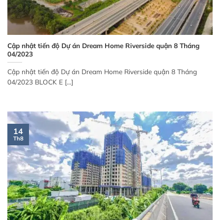
Cập nhật tiến độ Dự án Dream Home Riverside quận 8 Tháng
04/2023
Cập nhật tiến độ Dự án Dream Home Riverside quận 8 Tháng
04/2023 BLOCK E [...]
14
Th8