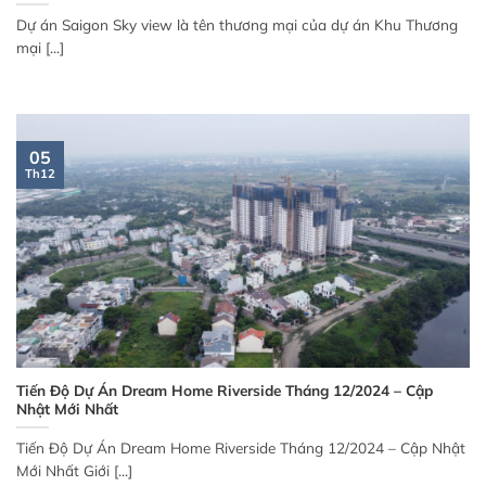
Dự án Saigon Sky view là tên thương mại của dự án Khu Thương
mại [...]
05
Th12
Tiến Độ Dự Án Dream Home Riverside Tháng 12/2024 – Cập
Nhật Mới Nhất
Tiến Độ Dự Án Dream Home Riverside Tháng 12/2024 – Cập Nhật
Mới Nhất Giới [...]