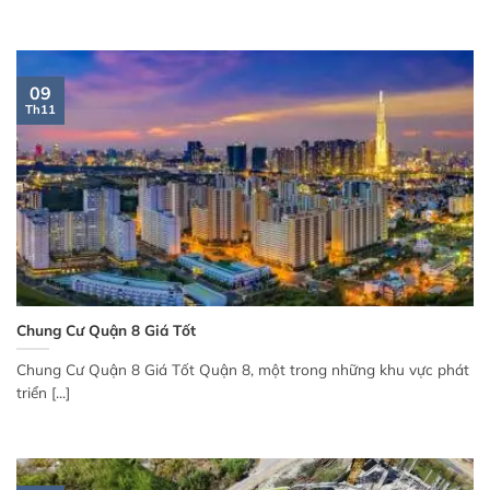
09
Th11
Chung Cư Quận 8 Giá Tốt
Chung Cư Quận 8 Giá Tốt Quận 8, một trong những khu vực phát
triển [...]