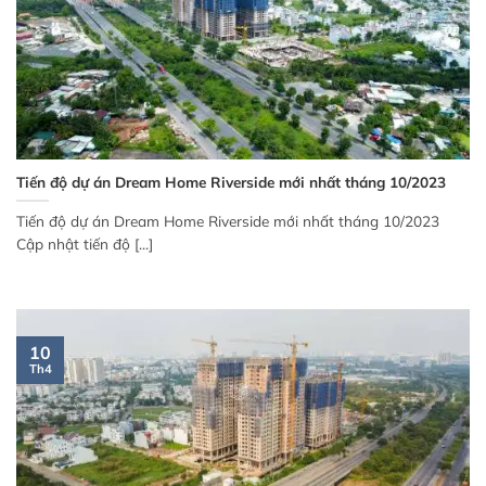
Tiến độ dự án Dream Home Riverside mới nhất tháng 10/2023
Tiến độ dự án Dream Home Riverside mới nhất tháng 10/2023
Cập nhật tiến độ [...]
10
Th4