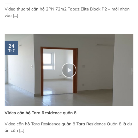
Video thực tế căn hộ 2PN 72m2 Topaz Elite Block P2 – mới nhận
vào [...]
24
Th7
Video căn hộ Tara Residence quận 8
Video căn hộ Tara Residence quận 8 Tara Residence Quận 8 là dự
án căn [...]