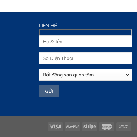
LIÊN HỆ