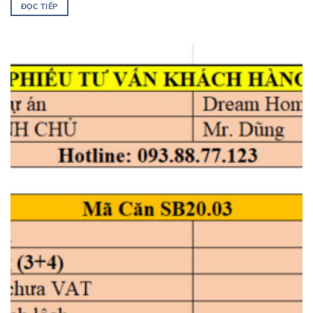
ĐỌC TIẾP