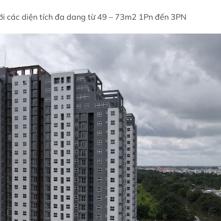
i các diện tích đa dang từ 49 – 73m2 1Pn đến 3PN