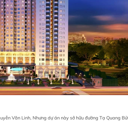
uyễn Văn Linh, Nhưng dự án này sở hữu đường Tạ Quang Bửu