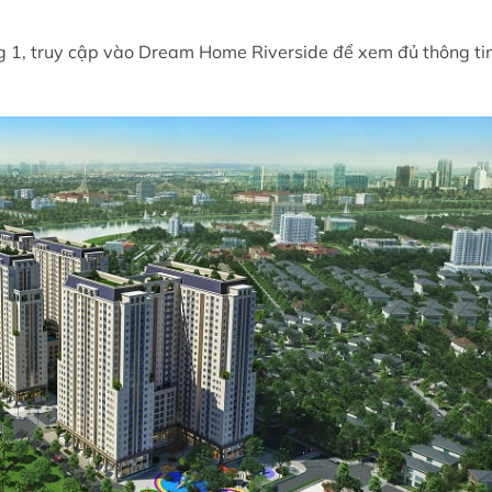
1, truy cập vào Dream Home Riverside để xem đủ thông tin 