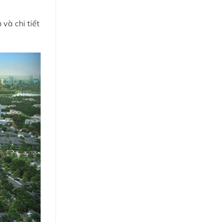
và chi tiết