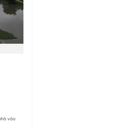
 nhà vào