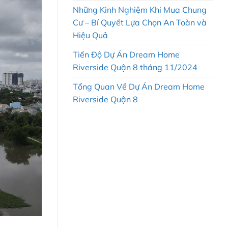
Những Kinh Nghiệm Khi Mua Chung
Cư – Bí Quyết Lựa Chọn An Toàn và
Hiệu Quả
Tiến Độ Dự Án Dream Home
Riverside Quận 8 tháng 11/2024
Tổng Quan Về Dự Án Dream Home
Riverside Quận 8