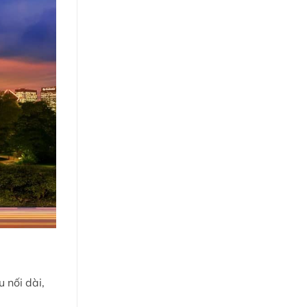
 nối dài,