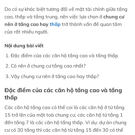
Do có sự khác biệt tương đối về mặt tài chính giữa tầng
cao, thấp và tầng trung, nên việc lựa chọn ở
chung cư
nên ở tầng cao hay
thấp
trở thành vấn đề quan tâm
của rất nhiều người.
Nội dung bài viết
Đặc điểm của các căn hộ tầng cao và tầng thấp
Có nên ở chung cư tầng cao nhất?
Vậy chung cư nên ở tầng cao hay thấp?
Đặc điểm của các căn hộ tầng cao và tầng
thấp
Các căn hộ tầng cao có thể coi là các căn hộ ở từ tầng
15 trở lên của một toà chung cư, các căn hộ từ tầng 1
đến tầng 7 là các căn hộ tầng thấp. Ví dụ: dự án chung
cư có 30 tầng thì các căn hộ từ tầng 15 đến 30 có thể