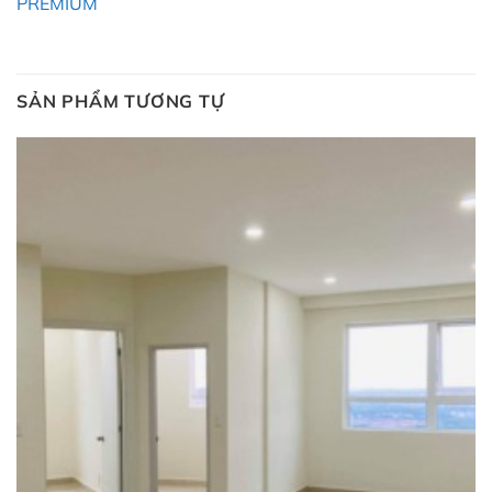
PREMIUM
SẢN PHẨM TƯƠNG TỰ